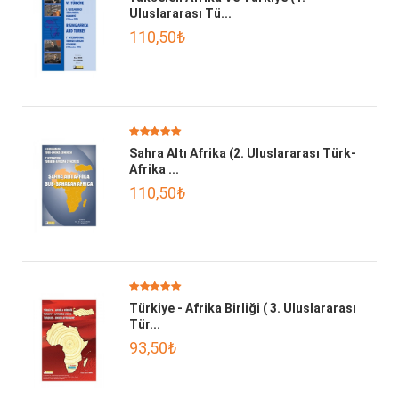
Uluslararası Tü...
110,50₺
Sahra Altı Afrika (2. Uluslararası Türk-
Afrika ...
110,50₺
Türkiye - Afrika Birliği ( 3. Uluslararası
Tür...
93,50₺