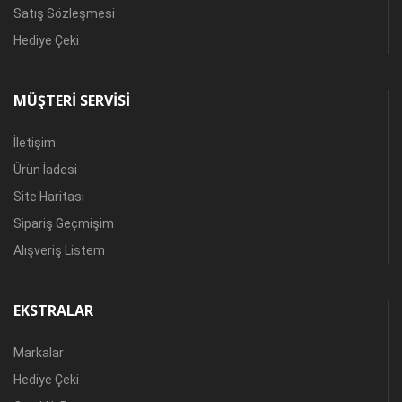
Satış Sözleşmesi
Hediye Çeki
MÜŞTERI SERVISI
İletişim
Ürün İadesi
Site Haritası
Sipariş Geçmişim
Alışveriş Listem
EKSTRALAR
Markalar
Hediye Çeki