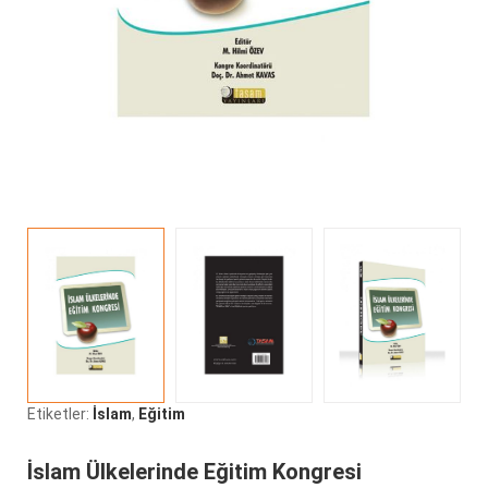
Etiketler:
İslam
,
Eğitim
İslam Ülkelerinde Eğitim Kongresi