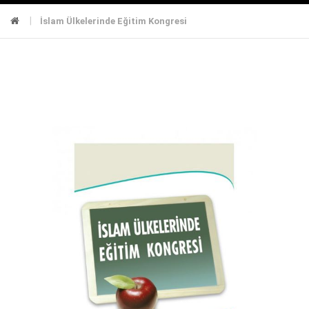
İslam Ülkelerinde Eğitim Kongresi